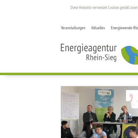
Diese Webseite verwendet Cookies gemäß unse
Veranstaltungen
Aktuelles
Energiewende-Bl