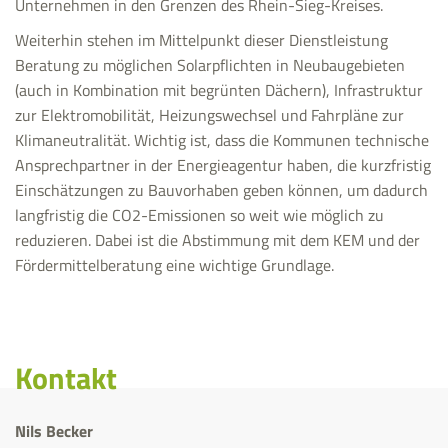
Unternehmen in den Grenzen des Rhein-Sieg-Kreises.
Weiterhin stehen im Mittelpunkt dieser Dienstleistung
Beratung zu möglichen Solarpflichten in Neubaugebieten
(auch in Kombination mit begrünten Dächern), Infrastruktur
zur Elektromobilität, Heizungswechsel und Fahrpläne zur
Klimaneutralität. Wichtig ist, dass die Kommunen technische
Ansprechpartner in der Energieagentur haben, die kurzfristig
Einschätzungen zu Bauvorhaben geben können, um dadurch
langfristig die CO2-Emissionen so weit wie möglich zu
reduzieren. Dabei ist die Abstimmung mit dem KEM und der
Fördermittelberatung eine wichtige Grundlage.
Kontakt
Nils Becker