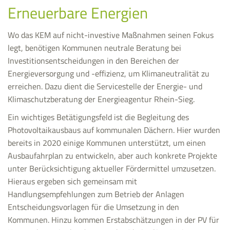
Erneuerbare Energien
Wo das KEM auf nicht-investive Maßnahmen seinen Fokus
legt, benötigen Kommunen neutrale Beratung bei
Investitionsentscheidungen in den Bereichen der
Energieversorgung und -effizienz, um Klimaneutralität zu
erreichen. Dazu dient die Servicestelle der Energie- und
Klimaschutzberatung der Energieagentur Rhein-Sieg.
Ein wichtiges Betätigungsfeld ist die Begleitung des
Photovoltaikausbaus auf kommunalen Dächern. Hier wurden
bereits in 2020 einige Kommunen unterstützt, um einen
Ausbaufahrplan zu entwickeln, aber auch konkrete Projekte
unter Berücksichtigung aktueller Fördermittel umzusetzen.
Hieraus ergeben sich gemeinsam mit
Handlungsempfehlungen zum Betrieb der Anlagen
Entscheidungsvorlagen für die Umsetzung in den
Kommunen. Hinzu kommen Erstabschätzungen in der PV für