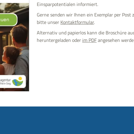
Einsparpotentialen informiert.
Gerne senden wir Ihnen ein Exemplar per Post z
bitte unser
Kontaktformular
.
Alternativ und papierlos kann die Broschüre a
heruntergeladen oder
im PDF
angesehen werde