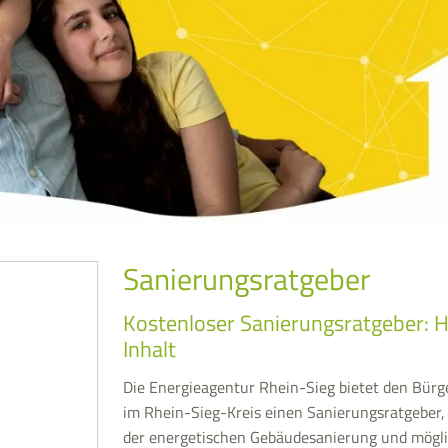
Sanierungsratgeber
Kostenloser Sanierungsratgeber: H
Inhalt
Die Energieagentur Rhein-Sieg bietet den Bür
im Rhein-Sieg-Kreis einen Sanierungsratgeber,
der energetischen Gebäudesanierung und mögl