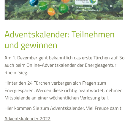
Adventskalender: Teilnehmen
und gewinnen
Am 1. Dezember geht bekanntlich das erste Türchen auf. So
auch beim Online-Adventskalender der Energieagentur
Rhein-Sieg.
Hinter den 24 Türchen verbergen sich Fragen zum
Energiesparen. Werden diese richtig beantwortet, nehmen
Mitspielende an einer wöchentlichen Verlosung teil.
Hier kommen Sie zum Adventskalender. Viel Freude damit!
Adventskalender 2022