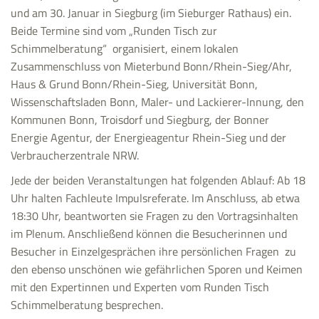
und am 30. Januar in Siegburg (im Sieburger Rathaus) ein.
Beide Termine sind vom „Runden Tisch zur
Schimmelberatung“ organisiert, einem lokalen
Zusammenschluss von Mieterbund Bonn/Rhein-Sieg/Ahr,
Haus & Grund Bonn/Rhein-Sieg, Universität Bonn,
Wissenschaftsladen Bonn, Maler- und Lackierer-Innung, den
Kommunen Bonn, Troisdorf und Siegburg, der Bonner
Energie Agentur, der Energieagentur Rhein-Sieg und der
Verbraucherzentrale NRW.
Jede der beiden Veranstaltungen hat folgenden Ablauf: Ab 18
Uhr halten Fachleute Impulsreferate. Im Anschluss, ab etwa
18:30 Uhr, beantworten sie Fragen zu den Vortragsinhalten
im Plenum. Anschließend können die Besucherinnen und
Besucher in Einzelgesprächen ihre persönlichen Fragen zu
den ebenso unschönen wie gefährlichen Sporen und Keimen
mit den Expertinnen und Experten vom Runden Tisch
Schimmelberatung besprechen.