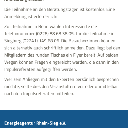
Die Teilnahme an den Beratungstagen ist kostenlos. Eine
Anmeldung ist erforderlich:
Zur Teilnahme in Bonn wählen Interessierte die
Telefonnummer (0228) 88 68 38 05, für die Teilnahme in
Siegburg (02241) 149 68 06. Die Besucher/innen können
sich alternativ auch schriftlich anmelden. Dazu liegt bei den
Mitgliedern des runden Tisches ein Flyer bereit. Auf beiden
Wegen können Fragen eingereicht werden, die dann in den
Impulsreferaten aufgegriffen werden.
Wer sein Anliegen mit den Experten persönlich besprechen
möchte, sollte dies den Veranstaltern vor oder unmittelbar
nach den Impulsreferaten mitteilen.
Energieagentur Rhein-Sieg e.V.