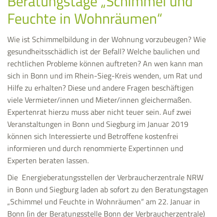
Beratungstage „Schimmel und
Feuchte in Wohnräumen“
Wie ist Schimmelbildung in der Wohnung vorzubeugen? Wie
gesundheitsschädlich ist der Befall? Welche baulichen und
rechtlichen Probleme können auftreten? An wen kann man
sich in Bonn und im Rhein-Sieg-Kreis wenden, um Rat und
Hilfe zu erhalten? Diese und andere Fragen beschäftigen
viele Vermieter/innen und Mieter/innen gleichermaßen.
Expertenrat hierzu muss aber nicht teuer sein. Auf zwei
Veranstaltungen in Bonn und Siegburg im Januar 2019
können sich Interessierte und Betroffene kostenfrei
informieren und durch renommierte Expertinnen und
Experten beraten lassen.
Die Energieberatungsstellen der Verbraucherzentrale NRW
in Bonn und Siegburg laden ab sofort zu den Beratungstagen
„Schimmel und Feuchte in Wohnräumen“ am 22. Januar in
Bonn (in der Beratungsstelle Bonn der Verbraucherzentrale)