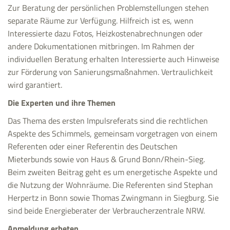
Zur Beratung der persönlichen Problemstellungen stehen
separate Räume zur Verfügung. Hilfreich ist es, wenn
Interessierte dazu Fotos, Heizkostenabrechnungen oder
andere Dokumentationen mitbringen. Im Rahmen der
individuellen Beratung erhalten Interessierte auch Hinweise
zur Förderung von Sanierungsmaßnahmen. Vertraulichkeit
wird garantiert.
Die Experten und ihre Themen
Das Thema des ersten Impulsreferats sind die rechtlichen
Aspekte des Schimmels, gemeinsam vorgetragen von einem
Referenten oder einer Referentin des Deutschen
Mieterbunds sowie von Haus & Grund Bonn/Rhein-Sieg.
Beim zweiten Beitrag geht es um energetische Aspekte und
die Nutzung der Wohnräume. Die Referenten sind Stephan
Herpertz in Bonn sowie Thomas Zwingmann in Siegburg. Sie
sind beide Energieberater der Verbraucherzentrale NRW.
Anmeldung erbeten