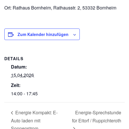
Ort: Rathaus Bornheim, Rathausstr. 2, 53332 Bornheim
Zum Kalender hinzufügen
DETAILS
Datum:
15.04.2026
Zeit:
14:00 - 17:45
Energie Kompakt: E-
Energie-Sprechstunde
Auto laden mit
für Eitorf / Ruppichteroth
Sonnenstrom