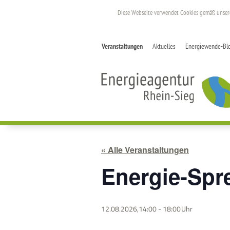
Diese Webseite verwendet Cookies gemäß unse
Veranstaltungen
Aktuelles
Energiewende-Bl
« Alle Veranstaltungen
Energie-Spr
12.08.2026,14:00
-
18:00