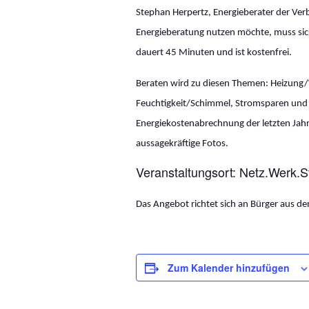
Stephan Herpertz, Energieberater der Ver
Energieberatung nutzen möchte, muss si
dauert 45 Minuten und ist kostenfrei.
Beraten wird zu diesen Themen: Heizung/
Feuchtigkeit/Schimmel, Stromsparen und A
Energiekostenabrechnung der letzten Jahr
aussagekräftige Fotos.
Veranstaltungsort: Netz.Werk.
Das Angebot richtet sich an Bürger aus de
Zum Kalender hinzufügen