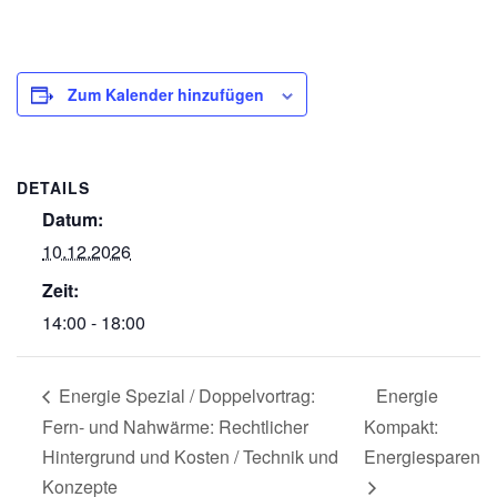
Zum Kalender hinzufügen
DETAILS
Datum:
10.12.2026
Zeit:
14:00 - 18:00
Energie Spezial / Doppelvortrag:
Energie
Fern- und Nahwärme: Rechtlicher
Kompakt:
Hintergrund und Kosten / Technik und
Energiesparen
Konzepte