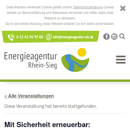
Diese Webseite verwendet Cookies gemäß unserer
Datenschutzerklärung
. Cookies
werden zur Benutzerführung und Webanalyse verwendet und helfen dabei, diese
Webseite zu verbessern.
Durch die weitere Nutzung dieser Webseite erklären Sie sich damit einverstanden.
@
0 22 42 96 93 00
info@energieagentur-rsk.de
« Alle Veranstaltungen
Diese Veranstaltung hat bereits stattgefunden.
Mit Sicherheit erneuerbar: