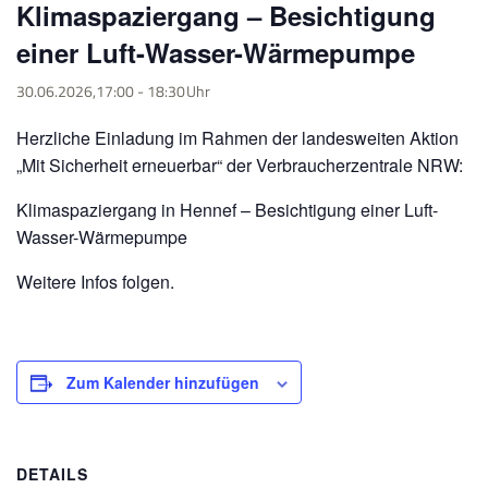
Klimaspaziergang – Besichtigung
einer Luft-Wasser-Wärmepumpe
30.06.2026,17:00
-
18:30
Herzliche Einladung im Rahmen der landesweiten Aktion
„Mit Sicherheit erneuerbar“ der Verbraucherzentrale NRW:
Klimaspaziergang in Hennef – Besichtigung einer Luft-
Wasser-Wärmepumpe
Weitere Infos folgen.
Zum Kalender hinzufügen
DETAILS