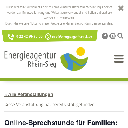
Diese Webseite verwendet Cookies gemäß unserer
Datenschutzerklärung
. Cookies
werden zur Benutzerführung und Webanalyse verwendet und helfen dabei, diese
Webseite zu verbessern.
Durch die weitere Nutzung dieser Webseite erklären Sie sich damit einverstanden.
@
0 22 42 96 93 00
info@energieagentur-rsk.de
« Alle Veranstaltungen
Diese Veranstaltung hat bereits stattgefunden.
Online-Sprechstunde für Familien: