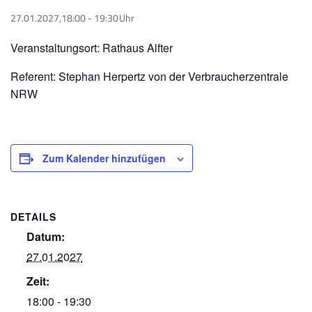
27.01.2027,18:00
-
19:30
Veranstaltungsort: Rathaus Alfter
Referent: Stephan Herpertz von der Verbraucherzentrale
NRW
Zum Kalender hinzufügen
DETAILS
Datum:
27.01.2027
Zeit:
18:00 - 19:30