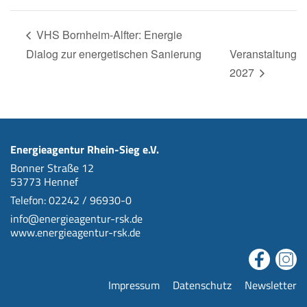
VHS Bornheim-Alfter: Energie
Dialog zur energetischen Sanierung
Veranstaltung
2027
Energieagentur Rhein-Sieg e.V.
Bonner Straße 12
53773 Hennef
Telefon: 02242 / 96930-0
info@energieagentur-rsk.de
www.energieagentur-rsk.de
Impressum
Datenschutz
Newsletter