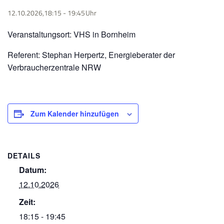
12.10.2026,18:15
-
19:45
Veranstaltungsort: VHS in Bornheim
Referent: Stephan Herpertz, Energieberater der
Verbraucherzentrale NRW
Zum Kalender hinzufügen
DETAILS
Datum:
12.10.2026
Zeit:
18:15 - 19:45