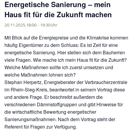
Energetische Sanierung – mein
Haus fit für die Zukunft machen
20.11.2025,18:00
-
19:30
Mit Blick auf die Energiepreise und die Klimakrise kommen
häufig Eigentümer zu dem Schluss: Es ist Zeit für eine
energetische Sanierung. Hier stellen sich dem Bauherren
viele Fragen. Wie mache ich mein Haus fit für die Zukunft?
Welche Maßnahmen sollte ich zuerst umsetzen und
welche Maßnahmen lohnen sich?
Stephan Herpertz, Energieberater der Verbraucherzentrale
im Rhein-Sieg-Kreis, beantwortet in seinem Vortrag diese
und andere Frage. Er beschreibt außerdem die
verschiedenen Dämmstoffgruppen und gibt Hinweise für
die wirtschaftliche Bewertung energetischer
Sanierungsmaßnahmen. Nach dem Vortrag steht der
Referent für Fragen zur Verfügung.