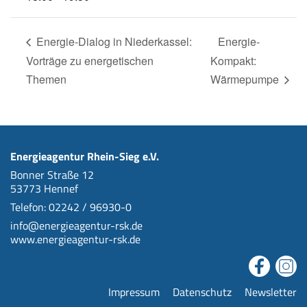
Energie-Dialog in Niederkassel:
Energie-
Vorträge zu energetischen
Kompakt:
Themen
Wärmepumpe
Energieagentur Rhein-Sieg e.V.
Bonner Straße 12
53773 Hennef
Telefon: 02242 / 96930-0
info@energieagentur-rsk.de
www.energieagentur-rsk.de
Impressum
Datenschutz
Newsletter