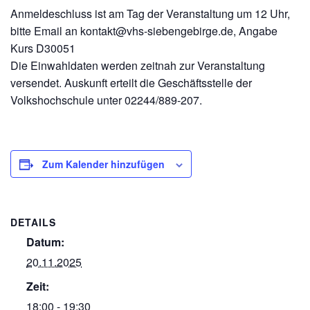
Anmeldeschluss ist am Tag der Veranstaltung um 12 Uhr,
bitte Email an kontakt@vhs-siebengebirge.de, Angabe
Kurs D30051
Die Einwahldaten werden zeitnah zur Veranstaltung
versendet. Auskunft erteilt die Geschäftsstelle der
Volkshochschule unter 02244/889-207.
Zum Kalender hinzufügen
DETAILS
Datum:
20.11.2025
Zeit:
18:00 - 19:30