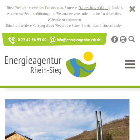
Diese Webseite verwendet Cookies gemäß unserer
Datenschutzerklärung
. Cookies
werden zur Benutzerführung und Webanalyse verwendet und helfen dabei, diese
Webseite zu verbessern.
Durch die weitere Nutzung dieser Webseite erklären Sie sich damit einverstanden.
@
0 22 42 96 93 00
info@energieagentur-rsk.de