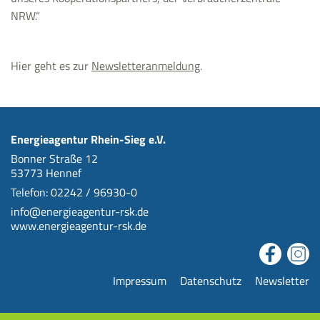
NRW.“
Hier geht es zur
Newsletteranmeldung
.
Energieagentur Rhein-Sieg e.V.
Bonner Straße 12
53773 Hennef
Telefon: 02242 / 96930-0
info@energieagentur-rsk.de
www.energieagentur-rsk.de
Impressum
Datenschutz
Newsletter