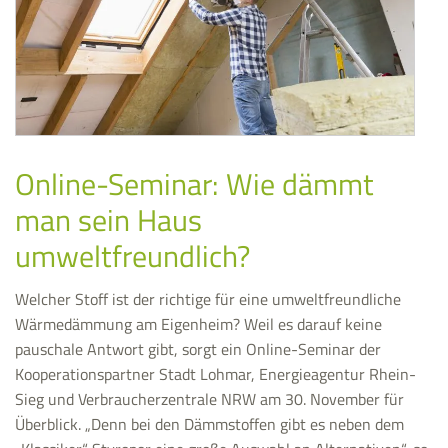
Online-Seminar: Wie dämmt
man sein Haus
umweltfreundlich?
Welcher Stoff ist der richtige für eine umweltfreundliche
Wärmedämmung am Eigenheim? Weil es darauf keine
pauschale Antwort gibt, sorgt ein Online-Seminar der
Kooperationspartner Stadt Lohmar, Energieagentur Rhein-
Sieg und Verbraucherzentrale NRW am 30. November für
Überblick. „Denn bei den Dämmstoffen gibt es neben dem