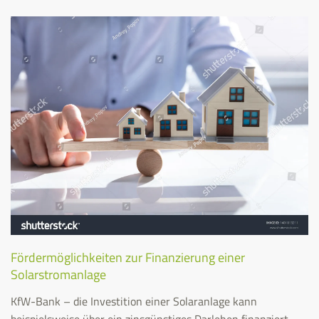
Fördermöglichkeiten zur Finanzierung einer
Solarstromanlage
KfW-Bank – die Investition einer Solaranlage kann