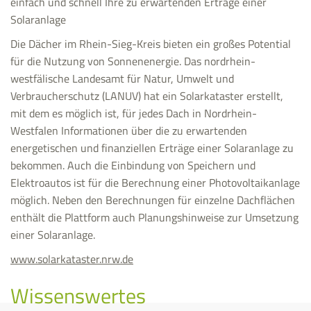
einfach und schnell Ihre zu erwartenden Erträge einer
Solaranlage
Die Dächer im Rhein-Sieg-Kreis bieten ein großes Potential
für die Nutzung von Sonnenenergie. Das nordrhein-
westfälische Landesamt für Natur, Umwelt und
Verbraucherschutz (LANUV) hat ein Solarkataster erstellt,
mit dem es möglich ist, für jedes Dach in Nordrhein-
Westfalen Informationen über die zu erwartenden
energetischen und finanziellen Erträge einer Solaranlage zu
bekommen. Auch die Einbindung von Speichern und
Elektroautos ist für die Berechnung einer Photovoltaikanlage
möglich. Neben den Berechnungen für einzelne Dachflächen
enthält die Plattform auch Planungshinweise zur Umsetzung
einer Solaranlage.
www.solarkataster.nrw.de
Wissenswertes