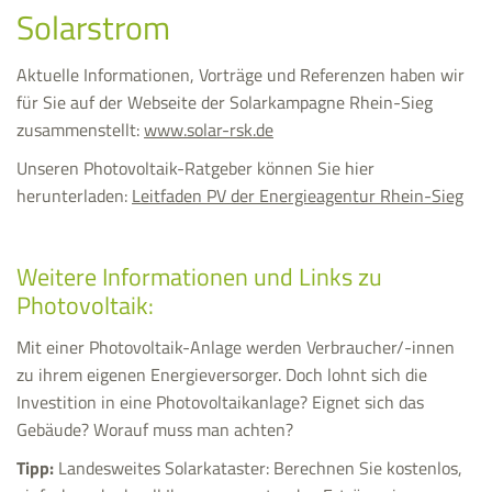
Solarstrom
Aktuelle Informationen, Vorträge und Referenzen haben wir
für Sie auf der Webseite der Solarkampagne Rhein-Sieg
zusammenstellt:
www.solar-rsk.de
Unseren Photovoltaik-Ratgeber können Sie hier
herunterladen:
Leitfaden PV der Energieagentur Rhein-Sieg
Weitere Informationen und Links zu
Photovoltaik:
Mit einer Photovoltaik-Anlage werden Verbraucher/-innen
zu ihrem eigenen Energieversorger. Doch lohnt sich die
Investition in eine Photovoltaikanlage? Eignet sich das
Gebäude? Worauf muss man achten?
Tipp:
Landesweites Solarkataster: Berechnen Sie kostenlos,