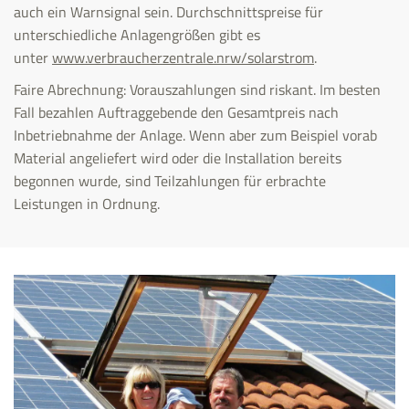
auch ein Warnsignal sein. Durchschnittspreise für
unterschiedliche Anlagengrößen gibt es
unter
www.verbraucherzentrale.nrw/solarstrom
.
Faire Abrechnung: Vorauszahlungen sind riskant. Im besten
Fall bezahlen Auftraggebende den Gesamtpreis nach
Inbetriebnahme der Anlage. Wenn aber zum Beispiel vorab
Material angeliefert wird oder die Installation bereits
begonnen wurde, sind Teilzahlungen für erbrachte
Leistungen in Ordnung.