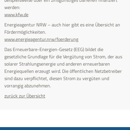
beispielsweise über ein zinsgünstiges Darlehen finanziert
werden:
www.kfw.de
Energieagentur NRW – auch hier gibt es eine Übersicht an
Fördermöglichkeiten.
www.energieagentur.nrw/foerderung
Das Erneuerbare-Energien-Gesetz (EEG) bildet die
gesetzliche Grundlage für die Vergütung von Strom, der aus
solarer Strahlungsenergie und anderen erneuerbaren
Energiequellen erzeugt wird. Die öffentlichen Netzbetreiber
sind dazu verpflichtet, diesen Strom zu vergüten und
vorrangig abzunehmen.
zurück zur Übersicht