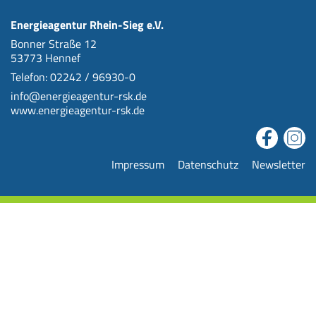
Energieagentur Rhein-Sieg e.V.
Bonner Straße 12
53773 Hennef
Telefon: 02242 / 96930-0
info@energieagentur-rsk.de
www.energieagentur-rsk.de
Impressum
Datenschutz
Newsletter