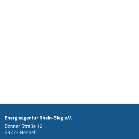
Energieagentur Rhein-Sieg e.V.
Bonner Straße 12
53773 Hennef