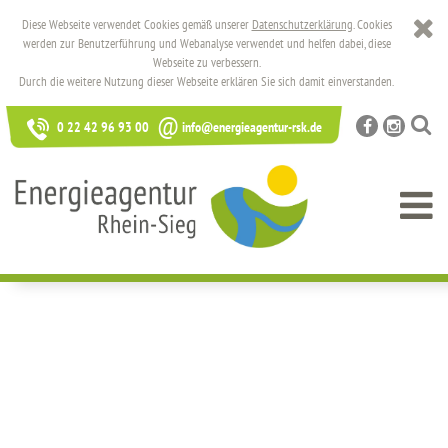
Diese Webseite verwendet Cookies gemäß unserer
Datenschutzerklärung
. Cookies
werden zur Benutzerführung und Webanalyse verwendet und helfen dabei, diese
Webseite zu verbessern.
Durch die weitere Nutzung dieser Webseite erklären Sie sich damit einverstanden.
@
0 22 42 96 93 00
info@energieagentur-rsk.de