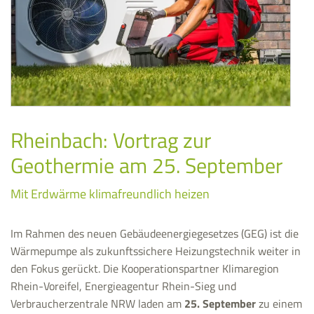
Rheinbach: Vortrag zur
Geothermie am 25. September
Mit Erdwärme klimafreundlich heizen
Im Rahmen des neuen Gebäudeenergiegesetzes (GEG) ist die
Wärmepumpe als zukunftssichere Heizungstechnik weiter in
den Fokus gerückt. Die Kooperationspartner Klimaregion
Rhein-Voreifel, Energieagentur Rhein-Sieg und
Verbraucherzentrale NRW laden am
25. September
zu einem