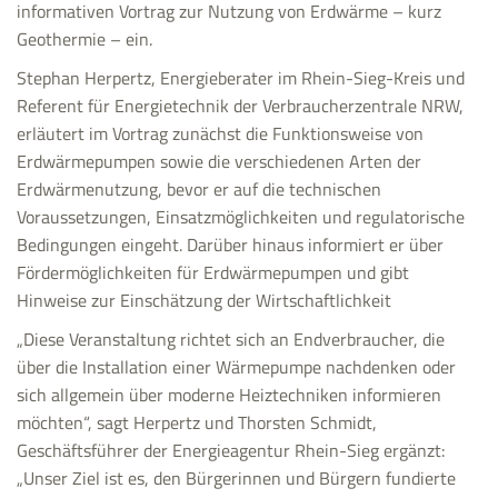
informativen Vortrag zur Nutzung von Erdwärme – kurz
Geothermie – ein.
Stephan Herpertz, Energieberater im Rhein-Sieg-Kreis und
Referent für Energietechnik der Verbraucherzentrale NRW,
erläutert im Vortrag zunächst die Funktionsweise von
Erdwärmepumpen sowie die verschiedenen Arten der
Erdwärmenutzung, bevor er auf die technischen
Voraussetzungen, Einsatzmöglichkeiten und regulatorische
Bedingungen eingeht. Darüber hinaus informiert er über
Fördermöglichkeiten für Erdwärmepumpen und gibt
Hinweise zur Einschätzung der Wirtschaftlichkeit
„Diese Veranstaltung richtet sich an Endverbraucher, die
über die Installation einer Wärmepumpe nachdenken oder
sich allgemein über moderne Heiztechniken informieren
möchten“, sagt Herpertz und Thorsten Schmidt,
Geschäftsführer der Energieagentur Rhein-Sieg ergänzt:
„Unser Ziel ist es, den Bürgerinnen und Bürgern fundierte