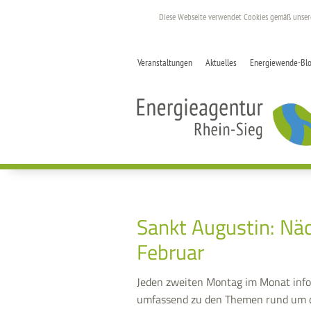
Diese Webseite verwendet Cookies gemäß unse
Veranstaltungen
Aktuelles
Energiewende-Bl
Sankt Augustin: Nä
Februar
Jeden zweiten Montag im Monat infor
umfassend zu den Themen rund um d