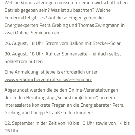
Welche Voraussetzungen müssen für einen wirtschaftlichen
Betrieb gegeben sein? Was ist zu beachten? Welche
Fördermittel gibt es? Auf diese Fragen gehen die
Energieexperten Petra Grebing und Thomas Zwingmann in
zwei Online-Seminaren ein:
26. August, 18 Uhr: Strom vom Balkon mit Stecker-Solar
30. August, 18 Uhr: Auf der Sonnenseite – einfach selbst
Solarstrom nutzen
Eine Anmeldung ist jeweils erforderlich unter
www.verbraucherzentrale.nrw/e-seminare
Abgerundet werden die beiden Online-Veranstaltungen
durch den Beratungstag „Solarstrom@home“, an dem
Interessierte konkrete Fragen an die Energieberater Petra
Grebing und Philipp Strauß stellen können:
02. September in der Zeit von 10 bis 13 Uhr sowie von 14 bis
15 Uhr.