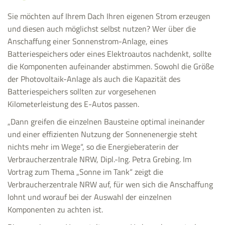
Sie möchten auf Ihrem Dach Ihren eigenen Strom erzeugen
und diesen auch möglichst selbst nutzen? Wer über die
Anschaffung einer Sonnenstrom-Anlage, eines
Batteriespeichers oder eines Elektroautos nachdenkt, sollte
die Komponenten aufeinander abstimmen. Sowohl die Größe
der Photovoltaik-Anlage als auch die Kapazität des
Batteriespeichers sollten zur vorgesehenen
Kilometerleistung des E-Autos passen.
„Dann greifen die einzelnen Bausteine optimal ineinander
und einer effizienten Nutzung der Sonnenenergie steht
nichts mehr im Wege“, so die Energieberaterin der
Verbraucherzentrale NRW, Dipl.-Ing. Petra Grebing. Im
Vortrag zum Thema „Sonne im Tank“ zeigt die
Verbraucherzentrale NRW auf, für wen sich die Anschaffung
lohnt und worauf bei der Auswahl der einzelnen
Komponenten zu achten ist.