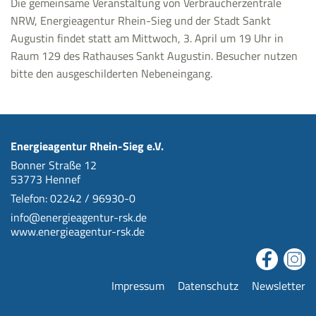
Die gemeinsame Veranstaltung von Verbraucherzentrale
NRW, Energieagentur Rhein-Sieg und der Stadt Sankt
Augustin findet statt am Mittwoch, 3. April um 19 Uhr in
Raum 129 des Rathauses Sankt Augustin. Besucher nutzen
bitte den ausgeschilderten Nebeneingang.
Energieagentur Rhein-Sieg e.V.
Bonner Straße 12
53773 Hennef
Telefon: 02242 / 96930-0
info@energieagentur-rsk.de
www.energieagentur-rsk.de
Impressum
Datenschutz
Newsletter