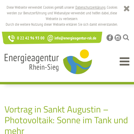
Diese Webseite verwendet Cookies gemäß unserer
Datenschutzerklärung
. Cookies
werden zur Benutzerführung und Webanalyse verwendet und helfen dabei, diese
Webseite zu verbessern.
Durch die weitere Nutzung dieser Webseite erklären Sie sich damit einverstanden.
@
0 22 42 96 93 00
info@energieagentur-rsk.de
Vortrag in Sankt Augustin –
Photovoltaik: Sonne im Tank und
mehr