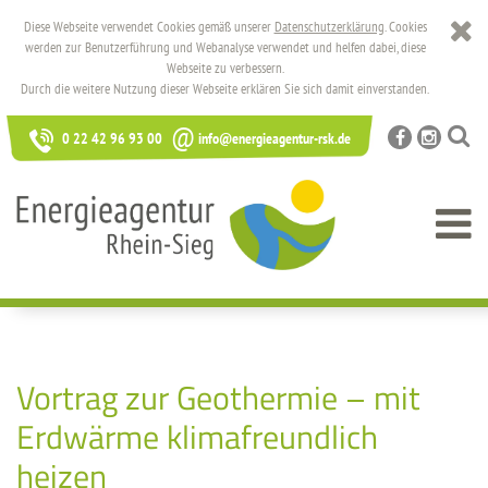
Diese Webseite verwendet Cookies gemäß unserer
Datenschutzerklärung
. Cookies
werden zur Benutzerführung und Webanalyse verwendet und helfen dabei, diese
Webseite zu verbessern.
Durch die weitere Nutzung dieser Webseite erklären Sie sich damit einverstanden.
@
0 22 42 96 93 00
info@energieagentur-rsk.de
Vortrag zur Geothermie – mit
Erdwärme klimafreundlich
heizen