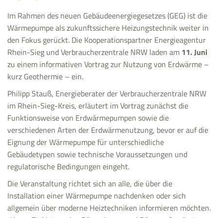
Im Rahmen des neuen Gebäudeenergiegesetzes (GEG) ist die
Wärmepumpe als zukunftssichere Heizungstechnik weiter in
den Fokus gerückt. Die Kooperationspartner Energieagentur
Rhein-Sieg und Verbraucherzentrale NRW laden am
11. Juni
zu einem informativen Vortrag zur Nutzung von Erdwärme –
kurz Geothermie – ein.
Philipp Stauß, Energieberater der Verbraucherzentrale NRW
im Rhein-Sieg-Kreis, erläutert im Vortrag zunächst die
Funktionsweise von Erdwärmepumpen sowie die
verschiedenen Arten der Erdwärmenutzung, bevor er auf die
Eignung der Wärmepumpe für unterschiedliche
Gebäudetypen sowie technische Voraussetzungen und
regulatorische Bedingungen eingeht.
Die Veranstaltung richtet sich an alle, die über die
Installation einer Wärmepumpe nachdenken oder sich
allgemein über moderne Heiztechniken informieren möchten.