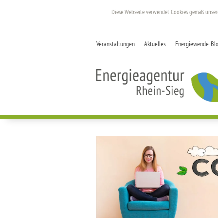
Diese Webseite verwendet Cookies gemäß unse
Veranstaltungen
Aktuelles
Energiewende-Bl