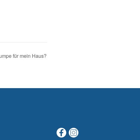
umpe für mein Haus?