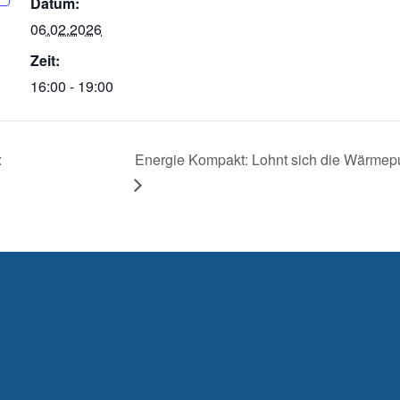
Datum:
06.02.2026
Zeit:
16:00 - 19:00
:
Energie Kompakt: Lohnt sich die Wärmep