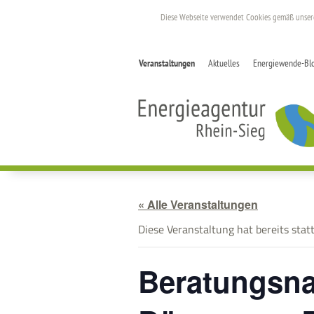
Diese Webseite verwendet Cookies gemäß unse
Veranstaltungen
Aktuelles
Energiewende-Bl
« Alle Veranstaltungen
Diese Veranstaltung hat bereits stat
Beratungsna