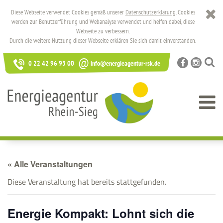
Diese Webseite verwendet Cookies gemäß unserer
Datenschutzerklärung
. Cookies
werden zur Benutzerführung und Webanalyse verwendet und helfen dabei, diese
Webseite zu verbessern.
Durch die weitere Nutzung dieser Webseite erklären Sie sich damit einverstanden.
@
0 22 42 96 93 00
info@energieagentur-rsk.de
« Alle Veranstaltungen
Diese Veranstaltung hat bereits stattgefunden.
Energie Kompakt: Lohnt sich die