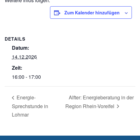
Weitere Infos folgen.
Zum Kalender hinzufügen
DETAILS
Datum:
14.12.2026
Zeit:
16:00 - 17:00
Energie-
Alfter: Energieberatung in der
Sprechstunde in
Region Rhein-Voreifel
Lohmar