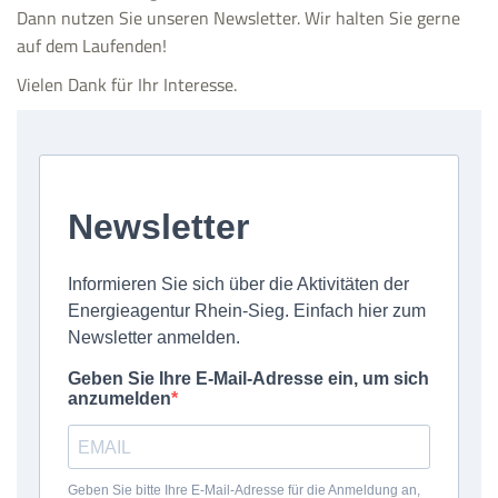
Dann nutzen Sie unseren Newsletter. Wir halten Sie gerne
auf dem Laufenden!
Vielen Dank für Ihr Interesse.