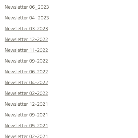
Newsletter 06_2023
Newsletter 04_2023
Newsletter 03-2023
Newsletter 12-2022
Newsletter 11-2022
Newsletter 09-2022
Newsletter 06-2022
Newsletter 04-2022
Newsletter 02-2022
Newsletter 12-2021
Newsletter 09-2021
Newsletter 05-2021
Newsletter 02-2021