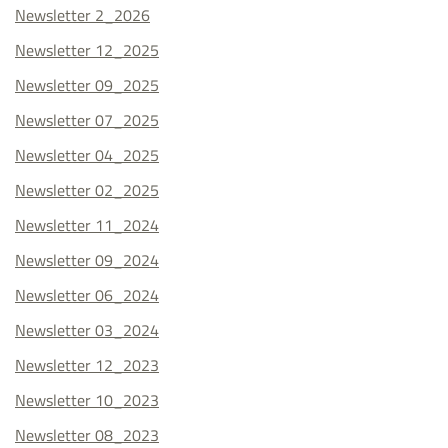
Newsletter 2_2026
Newsletter 12_2025
Newsletter 09_2025
Newsletter 07_2025
Newsletter 04_2025
Newsletter 02_2025
Newsletter 11_2024
Newsletter 09_2024
Newsletter 06_2024
Newsletter 03_2024
Newsletter 12_2023
Newsletter 10_2023
Newsletter 08_2023