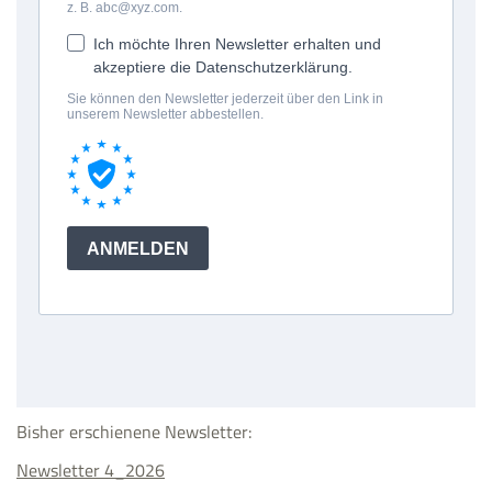
Bisher erschienene Newsletter:
Newsletter 4_2026