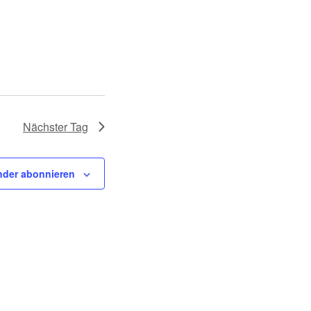
Nächster Tag
nder abonnieren