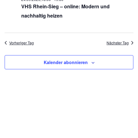
VHS Rhein-Sieg – online: Modern und
nachhaltig heizen
Vorheriger Tag
Nächster Tag
Kalender abonnieren