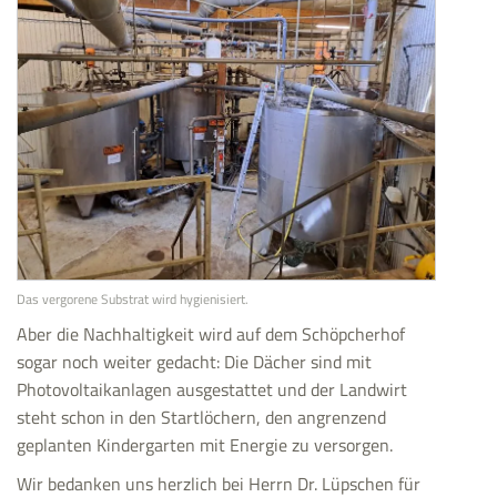
Das vergorene Substrat wird hygienisiert.
Aber die Nachhaltigkeit wird auf dem Schöpcherhof
sogar noch weiter gedacht: Die Dächer sind mit
Photovoltaikanlagen ausgestattet und der Landwirt
steht schon in den Startlöchern, den angrenzend
geplanten Kindergarten mit Energie zu versorgen.
Wir bedanken uns herzlich bei Herrn Dr. Lüpschen für