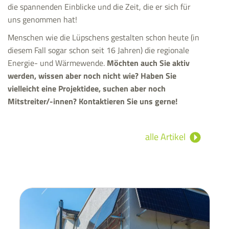
die spannenden Einblicke und die Zeit, die er sich für
uns genommen hat!
Menschen wie die Lüpschens gestalten schon heute (in
diesem Fall sogar schon seit 16 Jahren) die regionale
Energie- und Wärmewende.
Möchten auch Sie aktiv
werden, wissen aber noch nicht wie? Haben Sie
vielleicht eine Projektidee, suchen aber noch
Mitstreiter/-innen? Kontaktieren Sie uns gerne!
alle Artikel