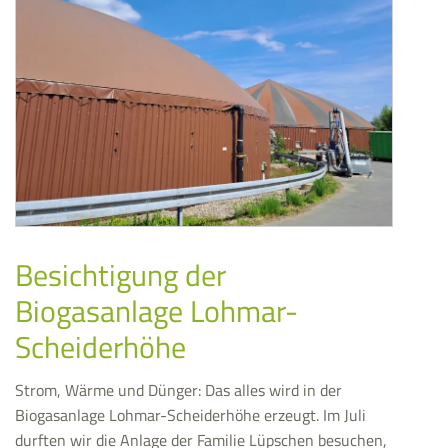
Besichtigung der
Biogasanlage Lohmar-
Scheiderhöhe
Strom, Wärme und Dünger: Das alles wird in der
Biogasanlage Lohmar-Scheiderhöhe erzeugt. Im Juli
durften wir die Anlage der Familie Lüpschen besuchen,