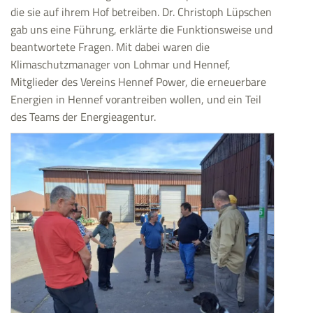
die sie auf ihrem Hof betreiben. Dr. Christoph Lüpschen
gab uns eine Führung, erklärte die Funktionsweise und
beantwortete Fragen. Mit dabei waren die
Klimaschutzmanager von Lohmar und Hennef,
Mitglieder des Vereins Hennef Power, die erneuerbare
Energien in Hennef vorantreiben wollen, und ein Teil
des Teams der Energieagentur.