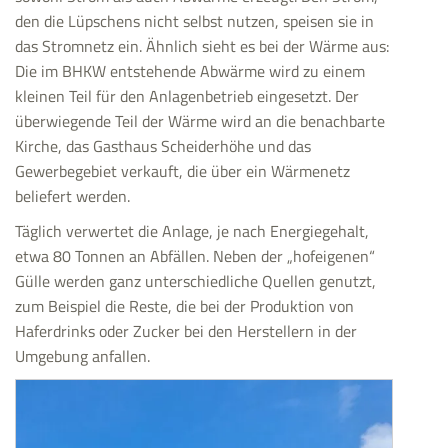
den die Lüpschens nicht selbst nutzen, speisen sie in
das Stromnetz ein. Ähnlich sieht es bei der Wärme aus:
Die im BHKW entstehende Abwärme wird zu einem
kleinen Teil für den Anlagenbetrieb eingesetzt. Der
überwiegende Teil der Wärme wird an die benachbarte
Kirche, das Gasthaus Scheiderhöhe und das
Gewerbegebiet verkauft, die über ein Wärmenetz
beliefert werden.
Täglich verwertet die Anlage, je nach Energiegehalt,
etwa 80 Tonnen an Abfällen. Neben der „hofeigenen“
Gülle werden ganz unterschiedliche Quellen genutzt,
zum Beispiel die Reste, die bei der Produktion von
Haferdrinks oder Zucker bei den Herstellern in der
Umgebung anfallen.