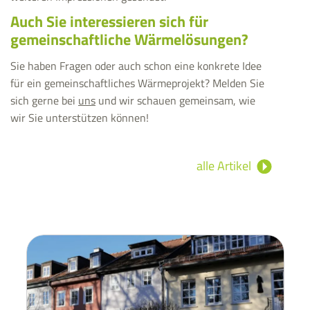
Auch Sie interessieren sich für
gemeinschaftliche Wärmelösungen?
Sie haben Fragen oder auch schon eine konkrete Idee
für ein gemeinschaftliches Wärmeprojekt? Melden Sie
sich gerne bei
uns
und wir schauen gemeinsam, wie
wir Sie unterstützen können!
alle Artikel