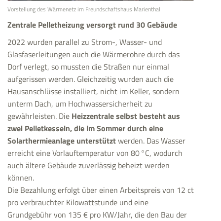
Vorstellung des Wärmenetz im Freundschaftshaus Marienthal
Zentrale Pelletheizung versorgt rund 30 Gebäude
2022 wurden parallel zu Strom-, Wasser- und
Glasfaserleitungen auch die Wärmerohre durch das
Dorf verlegt, so mussten die Straßen nur einmal
aufgerissen werden. Gleichzeitig wurden auch die
Hausanschlüsse installiert, nicht im Keller, sondern
unterm Dach, um Hochwassersicherheit zu
gewährleisten. Die
Heizzentrale selbst besteht aus
zwei Pelletkesseln, die im Sommer durch eine
Solarthermieanlage unterstützt
werden. Das Wasser
erreicht eine Vorlauftemperatur von 80 °C, wodurch
auch ältere Gebäude zuverlässig beheizt werden
können.
Die Bezahlung erfolgt über einen Arbeitspreis von 12 ct
pro verbrauchter Kilowattstunde und eine
Grundgebühr von 135 € pro KW/Jahr, die den Bau der