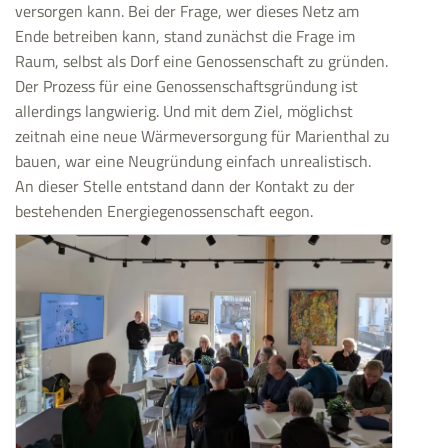
versorgen kann. Bei der Frage, wer dieses Netz am
Ende betreiben kann, stand zunächst die Frage im
Raum, selbst als Dorf eine Genossenschaft zu gründen.
Der Prozess für eine Genossenschaftsgründung ist
allerdings langwierig. Und mit dem Ziel, möglichst
zeitnah eine neue Wärmeversorgung für Marienthal zu
bauen, war eine Neugründung einfach unrealistisch.
An dieser Stelle entstand dann der Kontakt zu der
bestehenden Energiegenossenschaft eegon.