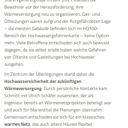
Bewohner vor der Herausforderung, ihre
Wärmeversorgung neu zu organisieren. Gas- und
Ölheizungen waren aufgrund der flutgefährdeten Lage
– die meisten Gebäude befinden sich im HQ100-
Bereich der Hochwassergefahrenkarte – keine Option
mehr. Viele Betroffene entschieden sich auch bewusst
dagegen, da sie selbst erlebt haben welche Gefahren
von Öltanks und Gasleitungen bei Hochwasser
ausgehen.
Im Zentrum der Überlegungen stand daher die
Hochwassersicherheit der zukünftigen
Wärmeversorgung
. Durch persönliche Kontakte kam
Schmitt mit Ulrich Schäfer zusammen, der als
Ingenieur bereits an Wärmenetzprojekten beteiligt war
und auch für Marienthal die Planungen übernahm.
Gemeinsam entschieden sie sich für ein klassisches
warmes Netz
, das auch ältere Häuser flexibel