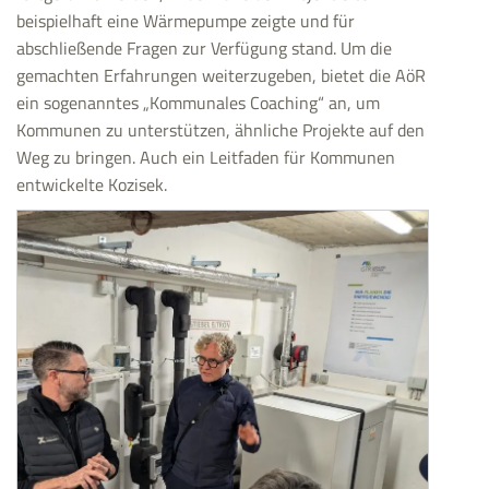
beispielhaft eine Wärmepumpe zeigte und für
abschließende Fragen zur Verfügung stand. Um die
gemachten Erfahrungen weiterzugeben, bietet die AöR
ein sogenanntes „Kommunales Coaching“ an, um
Kommunen zu unterstützen, ähnliche Projekte auf den
Weg zu bringen. Auch ein Leitfaden für Kommunen
entwickelte Kozisek.