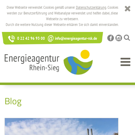
Diese Webseite verwendet Cookies gemäß unserer
Datenschutzerklärung
. Cookies
werden zur Benutzerführung und Webanalyse verwendet und helfen dabei, diese
Webseite zu verbessern.
Durch die weitere Nutzung dieser Webseite erklären Sie sich damit einverstanden.
@
0 22 42 96 93 00
info@energieagentur-rsk.de
Blog