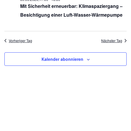
Mit Sicherheit erneuerbar: Klimaspaziergang –
Besichtigung einer Luft-Wasser-Wärmepumpe
Vorheriger Tag
Nächster Tag
Kalender abonnieren