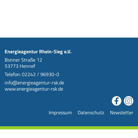
Energieagentur Rhein-Sieg e.V.
Bonner Straße 12
53773 Hennef
Telefon: 02242 / 96930-0
info@energieagentur-rsk.de
www.energieagentur-rsk.de
Impressum
Datenschutz
Newsletter